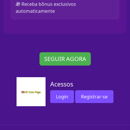
🎁 Receba bônus exclusivos
automaticamente
SEGUIR AGORA
Acessos
Login
Registrar-se