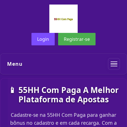
Login
Registrar-se
Menu
📱 55HH Com Paga A Melhor
Plataforma de Apostas
Cadastre-se na 55HH Com Paga para ganhar
bônus no cadastro e em cada recarga. Com a