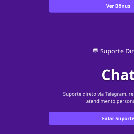
Ver Bônus
💬 Suporte Di
Cha
Suporte direto via Telegram, r
atendimento persona
Falar Suport