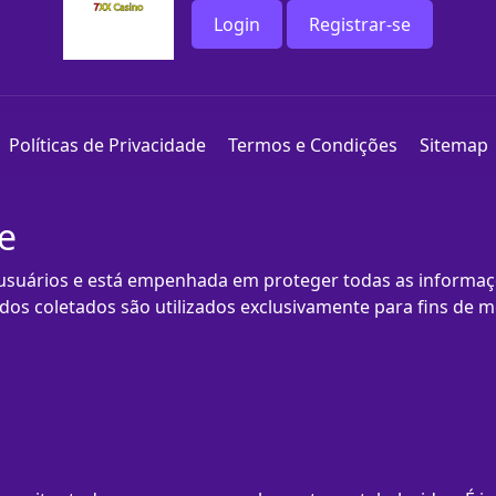
Login
Registrar-se
Políticas de Privacidade
Termos e Condições
Sitemap
de
s usuários e está empenhada em proteger todas as informaç
os coletados são utilizados exclusivamente para fins de m