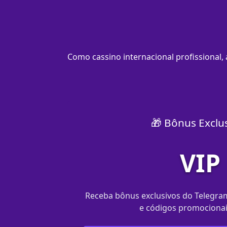
Como cassino internacional profissional, 
🎁 Bônus Exclu
VIP
Receba bônus exclusivos do Telegra
e códigos promocionai