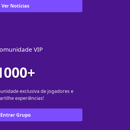
Ver Notícias
Comunidade VIP
1000+
unidade exclusiva de jogadores e
rtilhe experiências!
Entrar Grupo