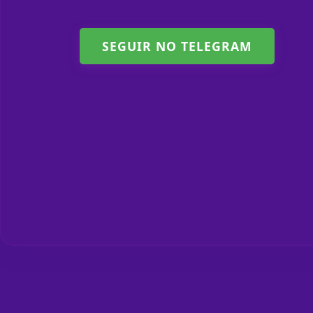
SEGUIR NO TELEGRAM