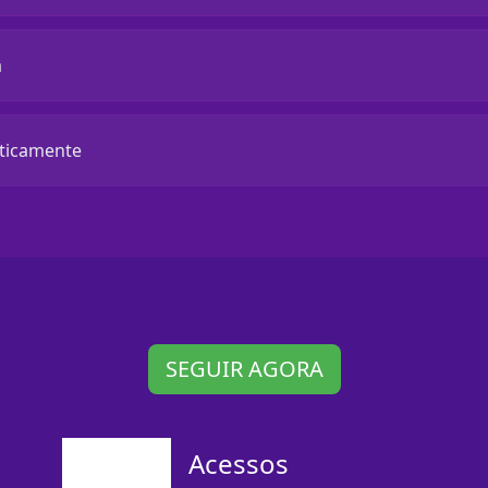
a
aticamente
SEGUIR AGORA
Acessos