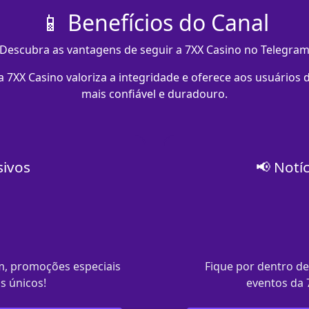
📱 Benefícios do Canal
Descubra as vantagens de seguir a 7XX Casino no Telegra
a 7XX Casino valoriza a integridade e oferece aos usuários 
mais confiável e duradouro.
sivos
📢 Notí
m, promoções especiais
Fique por dentro d
s únicos!
eventos da 