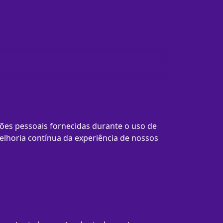
ões pessoais fornecidas durante o uso de
elhoria contínua da experiência de nossos